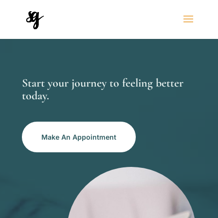
Start your journey to feeling better
today.
Make An Appointment