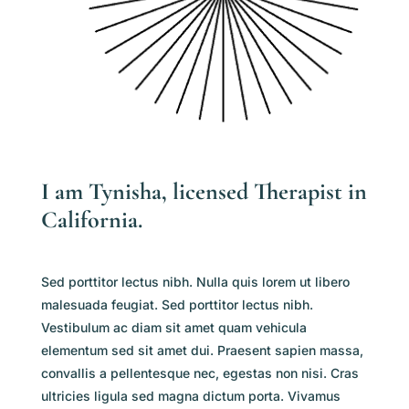
I am Tynisha, licensed Therapist in
California.
Sed porttitor lectus nibh. Nulla quis lorem ut libero
malesuada feugiat. Sed porttitor lectus nibh.
Vestibulum ac diam sit amet quam vehicula
elementum sed sit amet dui. Praesent sapien massa,
convallis a pellentesque nec, egestas non nisi. Cras
ultricies ligula sed magna dictum porta. Vivamus