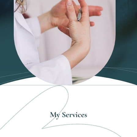
My Services