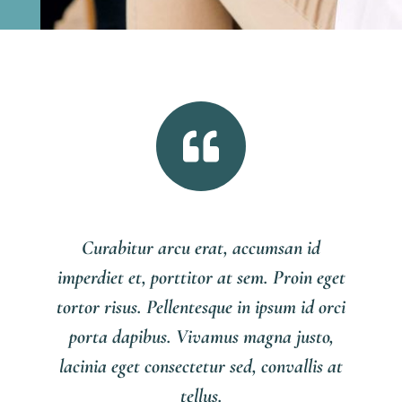

Curabitur arcu erat, accumsan id
imperdiet et, porttitor at sem. Proin eget
tortor risus. Pellentesque in ipsum id orci
porta dapibus. Vivamus magna justo,
lacinia eget consectetur sed, convallis at
tellus.