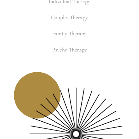
Individual Therapy
Couples Therapy
Family Therapy
Psycho Therapy