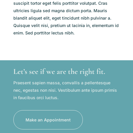
suscipit tortor eget felis porttitor volutpat. Cras
ultricies ligula sed magna dictum porta. Mauris
blandit aliquet elit, eget tincidunt nibh pulvinar a.
Quisque velit nisi, pretium ut lacinia in, elementum id
enim. Sed porttitor lectus nibh.
Let’s see if we are the right fit.
Praesent sapien massa, convallis a pellentesque
nec, egestas non nisi. Vestibulum ante ipsum primis
in faucibus orci luctus.
Make an Appointment